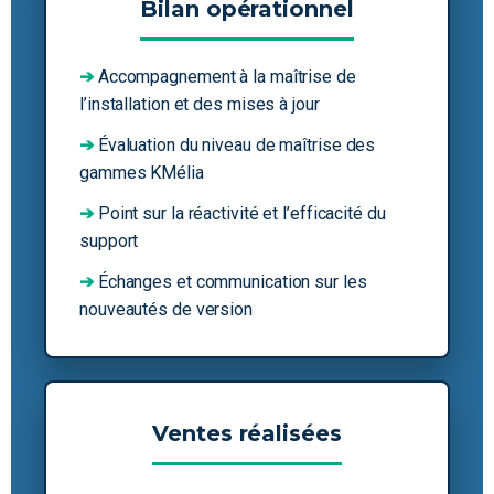
Bilan opérationnel
➔
Accompagnement à la maîtrise de
l’installation et des mises à jour
➔
Évaluation du niveau de maîtrise des
gammes KMélia
➔
Point sur la réactivité et l’efficacité du
support
➔
Échanges et communication sur les
nouveautés de version
Ventes réalisées