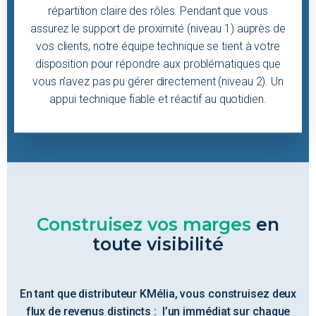
répartition claire des rôles. Pendant que vous
assurez le support de proximité (niveau 1) auprès de
vos clients, notre équipe technique se tient à votre
disposition pour répondre aux problématiques que
vous n’avez pas pu gérer directement (niveau 2). Un
appui technique fiable et réactif au quotidien.
Construisez vos marges
en
toute visibilité
En tant que distributeur KMélia, vous construisez deux
flux de revenus distincts : l’un immédiat sur chaque