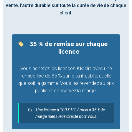
vente, l’autre durable sur toute la durée de vie de chaque
client.
35 % de remise sur chaque
licence
Vous achetez les licences KMélia avec une
remise fixe de 35 % sur le tarif public, quelle
que soit la gamme. Vous les revendez au prix
public et conservez la marge.
Ex. : Une licence à 100 € HT / mois = 35 € de
marge mensuelle directe pour vous.