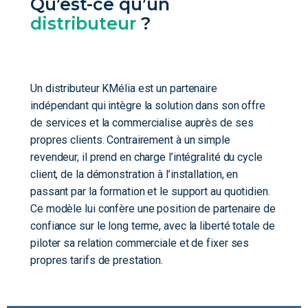
Qu’est-ce qu’un
distributeur
?
Un distributeur KMélia est un partenaire
indépendant qui intègre la solution dans son offre
de services et la commercialise auprès de ses
propres clients. Contrairement à un simple
revendeur, il prend en charge l’intégralité du cycle
client, de la démonstration à l’installation, en
passant par la formation et le support au quotidien.
Ce modèle lui confère une position de partenaire de
confiance sur le long terme, avec la liberté totale de
piloter sa relation commerciale et de fixer ses
propres tarifs de prestation.