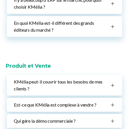
choisir KMélia ?
En quoi KMélia est-il différent des grands
éditeurs du marché ?
Produit et Vente
KMélia peut-il couvrir tous les besoins de mes
clients ?
Est-ce que KMélia est complexe à vendre ?
Qui gère la démo commerciale ?