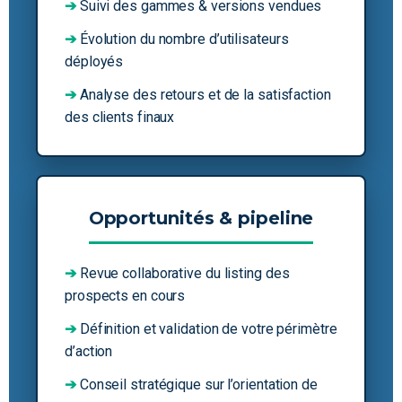
➔
Suivi des gammes & versions vendues
➔
Évolution du nombre d’utilisateurs
déployés
➔
Analyse des retours et de la satisfaction
des clients finaux
Opportunités & pipeline
➔
Revue collaborative du listing des
prospects en cours
➔
Définition et validation de votre périmètre
d’action
➔
Conseil stratégique sur l’orientation de