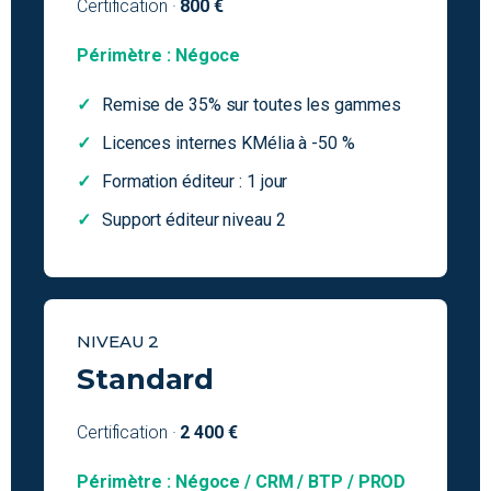
Certification ·
800 €
Périmètre : Négoce
Remise de 35% sur toutes les gammes
Licences internes KMélia à -50 %
Formation éditeur : 1 jour
Support éditeur niveau 2
NIVEAU 2
Standard
Certification ·
2 400 €
Périmètre : Négoce / CRM / BTP / PROD