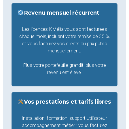
Revenu mensuel récurrent
Les licences KMélia vous sont facturées
chaque mois, incluant votre remise de 35 %,
et vous facturez vos clients au prix public
mensuellement.
Plus votre portefeuille grandit, plus votre
revenu est élevé.
Vos prestations et tarifs libres
Installation, formation, support utilisateur,
accompagnement métier : vous facturez