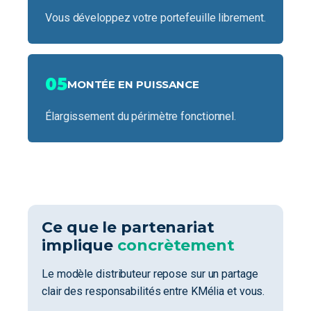
Vous développez votre portefeuille librement.
05
MONTÉE EN PUISSANCE
Élargissement du périmètre fonctionnel.
Ce que le partenariat
implique
concrètement
Le modèle distributeur repose sur un partage
clair des responsabilités entre KMélia et vous.