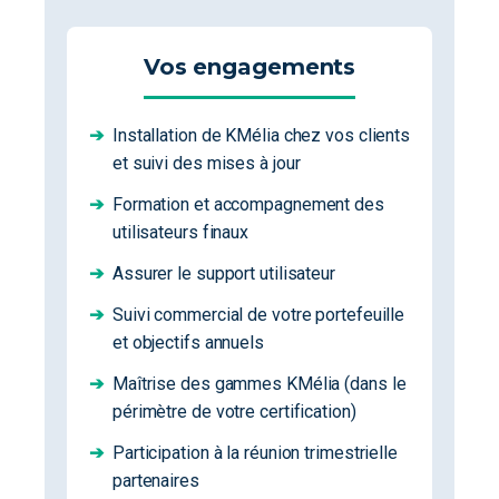
Vos engagements
➔
Installation de KMélia chez vos clients
et suivi des mises à jour
➔
Formation et accompagnement des
utilisateurs finaux
➔
Assurer le support utilisateur
➔
Suivi commercial de votre portefeuille
et objectifs annuels
➔
Maîtrise des gammes KMélia (dans le
périmètre de votre certification)
➔
Participation à la réunion trimestrielle
partenaires