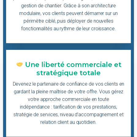
gestion de chantier. Grâce à son architecture
modulaire, vos clients peuvent démarrer sur un
périmètre ciblé, puis déployer de nouvelles
fonctionnalités au rythme de leur croissance.
Une liberté commerciale et
stratégique totale
Devenez le partenaire de confiance de vos clients en
gardant la pleine maîtrise de votre offre. Vous gérez
votre approche commerciale en toute
indépendance : tarification de vos prestations,
stratégie de services, niveau d’accompagnement et
relation client au quotidien.