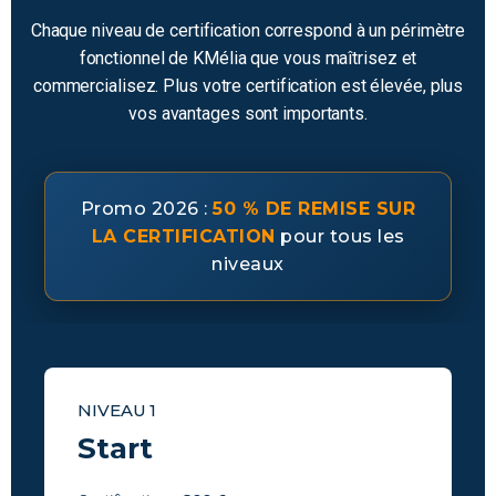
Chaque niveau de certification correspond à un périmètre
fonctionnel de KMélia que vous maîtrisez et
commercialisez. Plus votre certification est élevée, plus
vos avantages sont importants.
Promo 2026 :
50 % DE REMISE SUR
LA CERTIFICATION
pour tous les
niveaux
NIVEAU 1
Start