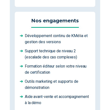
Nos engagements
➔
Développement continu de KMélia et
gestion des versions
➔
Support technique de niveau 2
(escalade des cas complexes)
➔
Formation éditeur selon votre niveau
de certification
➔
Outils marketing et supports de
démonstration
➔
Aide avant-vente et accompagnement
à la démo