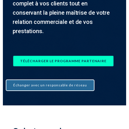
complet à vos clients tout en
conservant la pleine maîtrise de votre
relation commerciale et de vos
prestations.
TÉLÉCHARGER LE PROGRAMME PARTENAIRE
Échanger avec un responsable de réseau