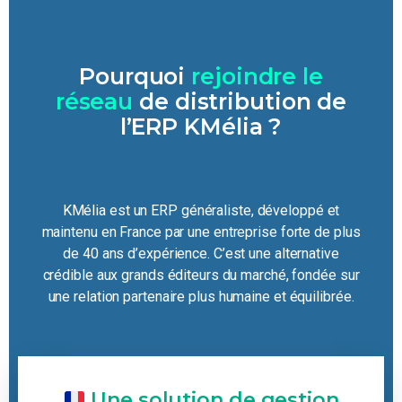
Pourquoi
rejoindre le
réseau
de distribution de
l’ERP KMélia ?
KMélia est un ERP généraliste, développé et
maintenu en France par une entreprise forte de plus
de 40 ans d’expérience. C’est une alternative
crédible aux grands éditeurs du marché, fondée sur
une relation partenaire plus humaine et équilibrée.
Une solution de gestion