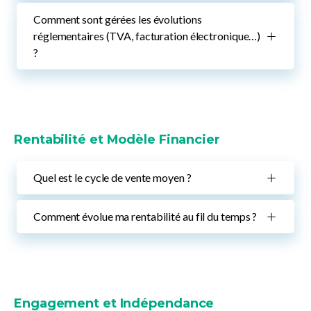
Comment sont gérées les évolutions
réglementaires (TVA, facturation électronique…)
?
Rentabilité et Modèle Financier
Quel est le cycle de vente moyen ?
Comment évolue ma rentabilité au fil du temps ?
Engagement et Indépendance