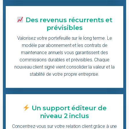
Des revenus récurrents et
prévisibles
Valorisez votre portefeuille sur le long terme. Le
modèle par abonnement et les contrats de
maintenance annuels vous garantissent des
commissions durables et prévisibles. Chaque
nouveau client signé vient consolider la valeur et la
stabilité de votre propre entreprise.
Un support éditeur de
niveau 2 inclus
Concentrez-vous sur votre relation client grâce à une