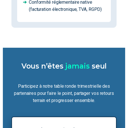
➔
Conformité réglementaire native
(facturation électronique, TVA, RGPD)
Vous n’êtes
jamais
seul
Participez à notre table ronde trimestrielle des
partenaires pour faire le point, partager vos retours
terrain et progresser ensemble.