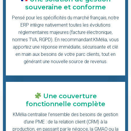
souveraine et conforme
Pensé pour les spécificités du marché français, notre
ERP intègre nativement toutes les évolutions
réglementaires majeures (facture électronique,
normes TVA, RGPD). En recommandant KMélia, vous
apportez une réponse immédiate, sécurisante et clé
en main aux besoins de votre parc clients, tout en
générant une nouvelle source de revenus.
Une couverture
fonctionnelle complète
KMélia centralise l’ensemble des besoins de gestion
d’une PME : de la relation client (CRM) à la
production, en passant par le négoce, la GMAO ou la