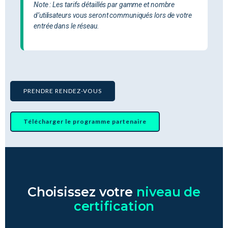
Note : Les tarifs détaillés par gamme et nombre
d’utilisateurs vous seront communiqués lors de votre
entrée dans le réseau.
PRENDRE RENDEZ-VOUS
Télécharger le programme partenaire
Choisissez votre
niveau de
certification