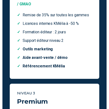
/ GMAO
Remise de 35% sur toutes les gammes
Licences internes KMélia à -50 %
Formation éditeur : 2 jours
Support éditeur niveau 2
Outils marketing
Aide avant-vente / démo
Référencement KMélia
NIVEAU 3
Premium