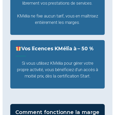
librement vos prestations de services.
KMélia ne fixe aucun tarif, vous en maîtrisez
entièrement les marges.
Vos licences KMélia à – 50 %
Si vous utilisez KMélia pour gérer votre
propre activité, vous bénéficiez d’un accès à
moitié prix, dès la certification Start.
Comment fonctionne la marge