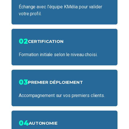
Échange avec l’équipe KMélia pour valider
votre profil.
02
CERTIFICATION
Formation initiale selon le niveau choisi.
03
PREMIER DÉPLOIEMENT
Accompagnement sur vos premiers clients.
04
AUTONOMIE