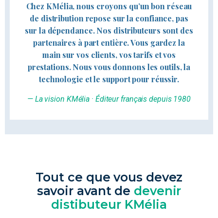
Chez KMélia, nous croyons qu’un bon réseau
de distribution repose sur la confiance, pas
sur la dépendance. Nos distributeurs sont des
partenaires à part entière. Vous gardez la
main sur vos clients, vos tarifs et vos
prestations. Nous vous donnons les outils, la
technologie et le support pour réussir.
— La vision KMélia · Éditeur français depuis 1980
Tout ce que vous devez
savoir avant de
devenir
distibuteur KMélia