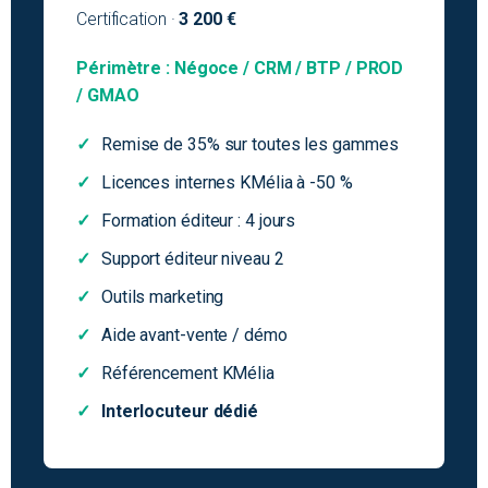
Certification ·
3 200 €
Périmètre : Négoce / CRM / BTP / PROD
/ GMAO
Remise de 35% sur toutes les gammes
Licences internes KMélia à -50 %
Formation éditeur : 4 jours
Support éditeur niveau 2
Outils marketing
Aide avant-vente / démo
Référencement KMélia
Interlocuteur dédié