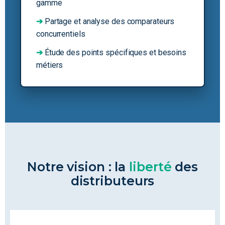
gamme
➔
Partage et analyse des comparateurs
concurrentiels
➔
Étude des points spécifiques et besoins
métiers
Notre vision : la
liberté
des
distributeurs