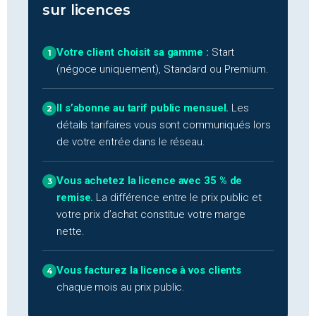
sur licences
Votre client choisit sa gamme :
Start
1
(négoce uniquement), Standard ou Premium.
Il s’abonne au tarif public mensuel.
Les
2
détails tarifaires vous sont communiqués lors
de votre entrée dans le réseau.
Vous achetez la licence avec 35 % de
3
remise.
La différence entre le prix public et
votre prix d’achat constitue votre marge
nette.
Vous facturez la licence à vos clients
4
chaque mois au prix public.